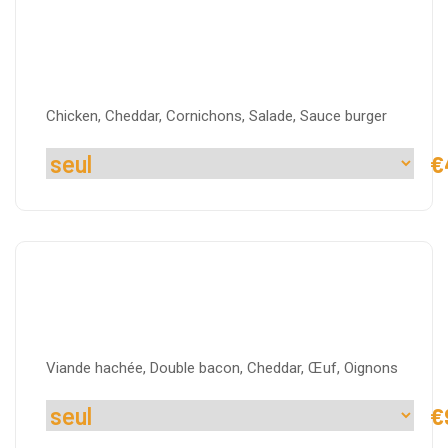
Chicken
Chicken, Cheddar, Cornichons, Salade, Sauce burger
€
COUNTRY
Viande hachée, Double bacon, Cheddar, Œuf, Oignons
€