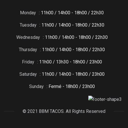
Monday
: 11h00 / 14h00 - 18h00 / 22h30
Tuesday
: 11h00 / 14h00 - 18h00 / 22h30
Wednesday
: 11h00 / 14h00 - 18h00 / 22h30
Thursday
: 11h00 / 14h00 - 18h00 / 22h30
Friday
: 11h00 / 13h30 - 18h00 / 23h00
Saturday
: 11h00 / 14h00 - 18h00 / 23h00
Sunday
: Fermé - 18h00 / 23h00
© 2021 BBM TACOS. All Rights Reserved