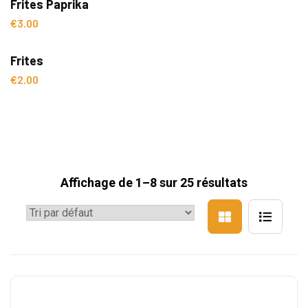
Frites Paprika
€
3.00
Frites
€
2.00
Affichage de 1–8 sur 25 résultats