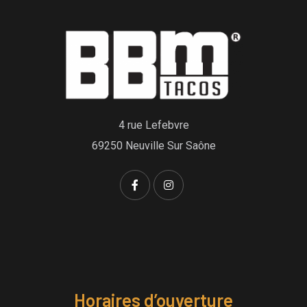
4 rue Lefebvre
69250 Neuville Sur Saône
Horaires d’ouverture