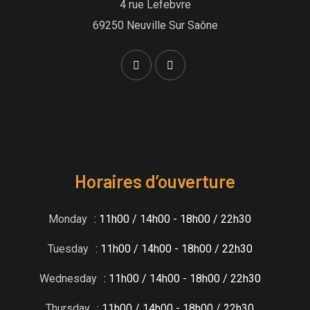
4 rue Lefebvre
69250 Neuville Sur Saône
Horaires d’ouverture
Monday
: 11h00 / 14h00 - 18h00 / 22h30
Tuesday
: 11h00 / 14h00 - 18h00 / 22h30
Wednesday
: 11h00 / 14h00 - 18h00 / 22h30
Thursday
: 11h00 / 14h00 - 18h00 / 22h30