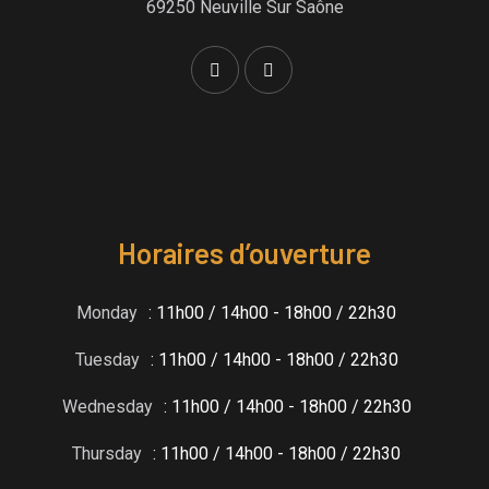
69250 Neuville Sur Saône
Horaires d’ouverture
Monday
: 11h00 / 14h00 - 18h00 / 22h30
Tuesday
: 11h00 / 14h00 - 18h00 / 22h30
Wednesday
: 11h00 / 14h00 - 18h00 / 22h30
Thursday
: 11h00 / 14h00 - 18h00 / 22h30