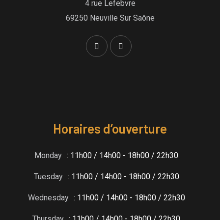
4 rue Lefebvre
69250 Neuville Sur Saône
Horaires d’ouverture
Monday
: 11h00 / 14h00 - 18h00 / 22h30
Tuesday
: 11h00 / 14h00 - 18h00 / 22h30
Wednesday
: 11h00 / 14h00 - 18h00 / 22h30
Thursday
: 11h00 / 14h00 - 18h00 / 22h30