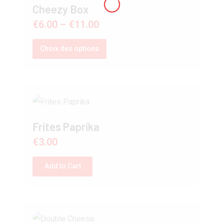
Cheezy Box
€
6.00
–
€
11.00
Choix des options
Frites Paprika
€
3.00
Add to Cart