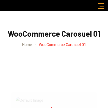
WooCommerce Carosuel 01
Home
-
WooCommerce Carosuel 01