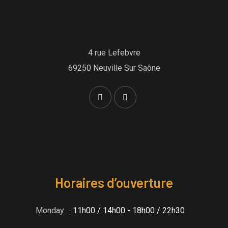
4 rue Lefebvre
69250 Neuville Sur Saône
Horaires d’ouverture
Monday
: 11h00 / 14h00 - 18h00 / 22h30