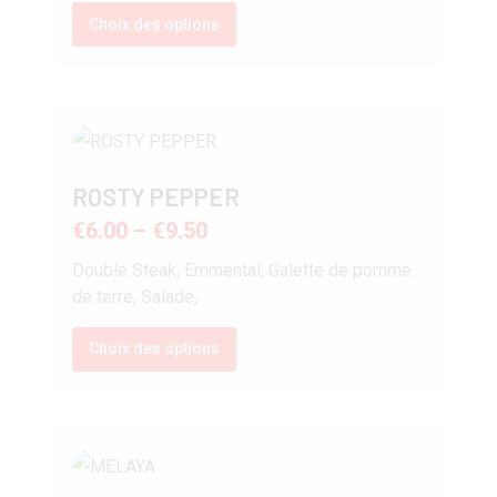
Choix des options
ROSTY PEPPER
€
6.00
–
€
9.50
Double Steak, Emmental, Galette de pomme
de terre, Salade,
Choix des options