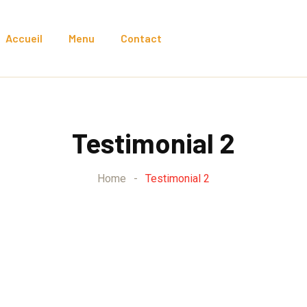
Accueil
Menu
Contact
Testimonial 2
Home
-
Testimonial 2