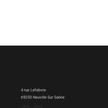
4 rue Lefebvre
69250 Neuville Sur Saône