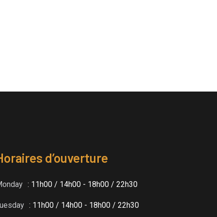
Horaires d’ouverture
Monday
: 11h00 / 14h00 - 18h00 / 22h30
uesday
: 11h00 / 14h00 - 18h00 / 22h30