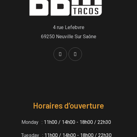
4 rue Lefebvre
69250 Neuville Sur Saône
Horaires d’ouverture
Monday
: 11h00 / 14h00 - 18h00 / 22h30
Tuesday
: 11h00 / 14h00 - 18h00 / 22h30