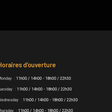
Horaires d’ouverture
Monday
: 11h00 / 14h00 - 18h00 / 22h30
uesday
: 11h00 / 14h00 - 18h00 / 22h30
Wednesday
: 11h00 / 14h00 - 18h00 / 22h30
hursday
: 11h00 / 14h00 - 18h00 / 22h30