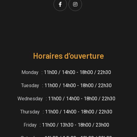
Horaires d’ouverture
Monday
: 11h00 / 14h00 - 18h00 / 22h30
Tuesday
: 11h00 / 14h00 - 18h00 / 22h30
Wednesday
: 11h00 / 14h00 - 18h00 / 22h30
Thursday
: 11h00 / 14h00 - 18h00 / 22h30
Friday
: 11h00 / 13h30 - 18h00 / 23h00