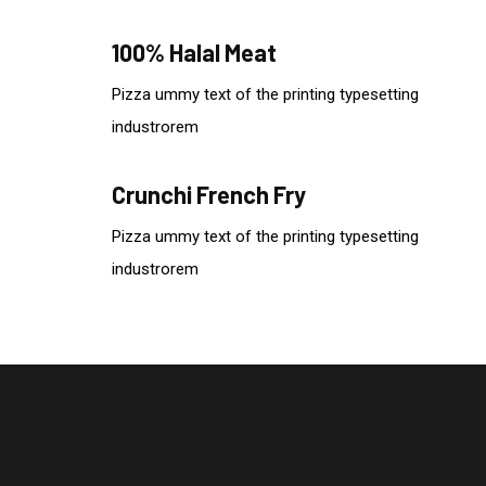
100% Halal Meat
Pizza ummy text of the printing typesetting
industrorem
Crunchi French Fry
Pizza ummy text of the printing typesetting
industrorem