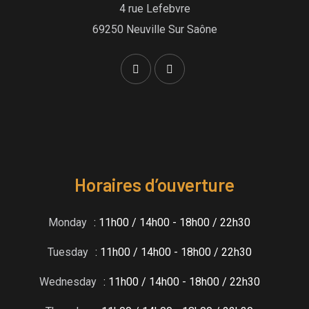
4 rue Lefebvre
69250 Neuville Sur Saône
Horaires d’ouverture
Monday
: 11h00 / 14h00 - 18h00 / 22h30
Tuesday
: 11h00 / 14h00 - 18h00 / 22h30
Wednesday
: 11h00 / 14h00 - 18h00 / 22h30