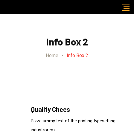
Info Box 2
Home
-
Info Box 2
Quality Chees
Pizza ummy text of the printing typesetting
industrorem