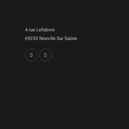
4 rue Lefebvre
69250 Neuville Sur Saône