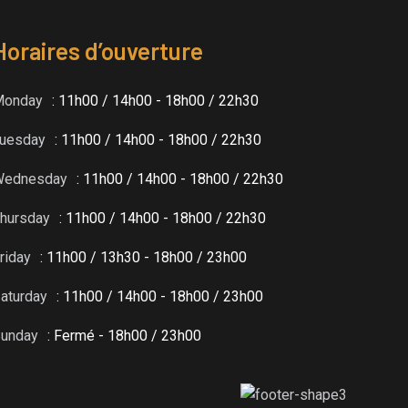
Horaires d’ouverture
Monday
: 11h00 / 14h00 - 18h00 / 22h30
uesday
: 11h00 / 14h00 - 18h00 / 22h30
Wednesday
: 11h00 / 14h00 - 18h00 / 22h30
hursday
: 11h00 / 14h00 - 18h00 / 22h30
riday
: 11h00 / 13h30 - 18h00 / 23h00
aturday
: 11h00 / 14h00 - 18h00 / 23h00
unday
: Fermé - 18h00 / 23h00