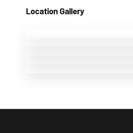
Location Gallery